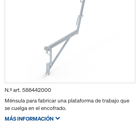
N.º art.
588442000
Ménsula para fabricar una plataforma de trabajo que
se cuelga en el encofrado.
MÁS INFORMACIÓN