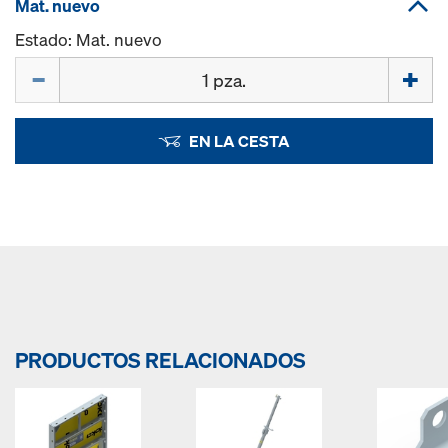
Mat. nuevo
Estado: Mat. nuevo
Cant.
EN LA CESTA
PRODUCTOS RELACIONADOS