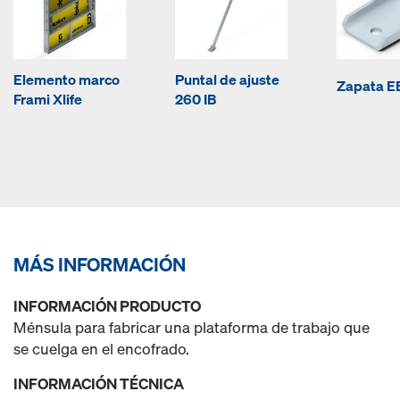
Elemento marco
Puntal de ajuste
Zapata E
Frami Xlife
260 IB
MÁS INFORMACIÓN
INFORMACIÓN PRODUCTO
Ménsula para fabricar una plataforma de trabajo que
se cuelga en el encofrado.
INFORMACIÓN TÉCNICA