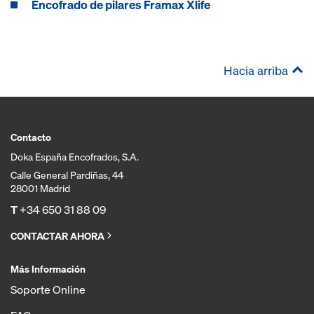
Encofrado de pilares Framax Xlife
Hacia arriba
Contacto
Doka España Encofrados, S.A.
Calle General Pardiñas, 44
28001 Madrid
T
+34 650 31 88 09
CONTACTAR AHORA
Más Información
Soporte Online