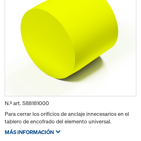
N.º art.
588181000
Para cerrar los orificios de anclaje innecesarios en el
tablero de encofrado del elemento universal.
MÁS INFORMACIÓN