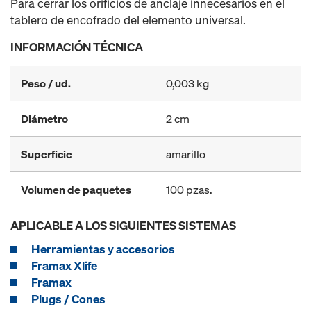
Para cerrar los orificios de anclaje innecesarios en el
tablero de encofrado del elemento universal.
INFORMACIÓN TÉCNICA
Peso / ud.
0,003 kg
Diámetro
2 cm
Superficie
amarillo
Volumen de paquetes
100 pzas.
APLICABLE A LOS SIGUIENTES SISTEMAS
Herramientas y accesorios
Framax Xlife
Framax
Plugs / Cones