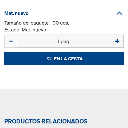
Mat. nuevo
Tamaño del paquete: 100 uds.
Estado: Mat. nuevo
Cant.
EN LA CESTA
PRODUCTOS RELACIONADOS