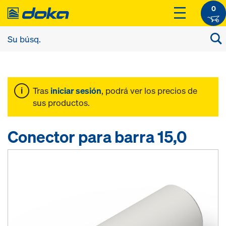
0
Tras
iniciar sesión
, podrá ver los precios de
sus productos.
Conector para barra 15,0