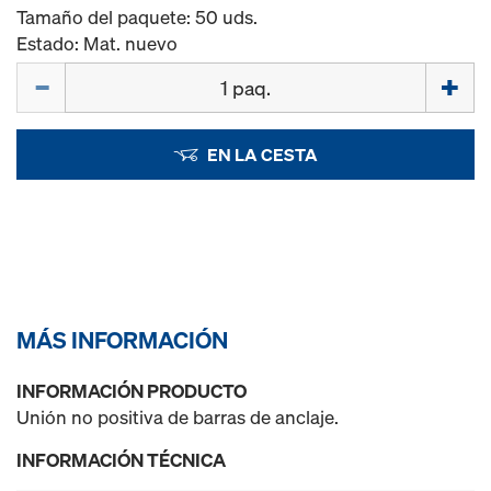
Tamaño del paquete: 50 uds.
Estado: Mat. nuevo
Cant.
EN LA CESTA
MÁS INFORMACIÓN
INFORMACIÓN PRODUCTO
Unión no positiva de barras de anclaje.
INFORMACIÓN TÉCNICA