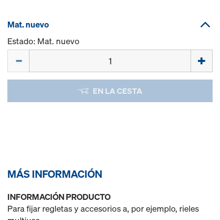
Mat. nuevo
Estado: Mat. nuevo
Cant.
EN LA CESTA
MÁS INFORMACIÓN
INFORMACIÓN PRODUCTO
Para fijar regletas y accesorios a, por ejemplo, rieles