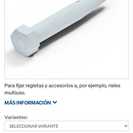
Para fijar regletas y accesorios a, por ejemplo, rieles
multiuso.
MÁS INFORMACIÓN
Variantes: