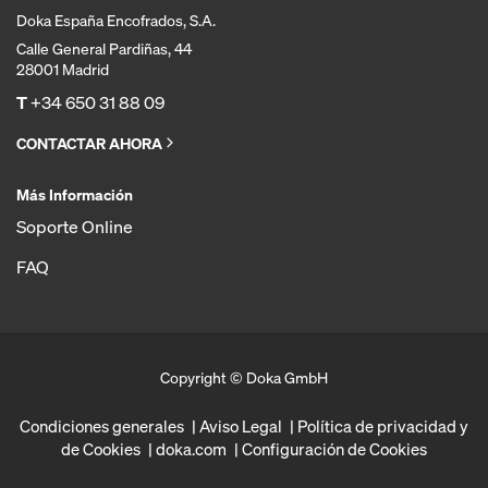
Doka España Encofrados, S.A.
Calle General Pardiñas, 44
28001 Madrid
T
+34 650 31 88 09
CONTACTAR AHORA
Más Información
Soporte Online
FAQ
Copyright © Doka GmbH
Condiciones generales
Aviso Legal
Política de privacidad y
de Cookies
doka.com
Configuración de Cookies