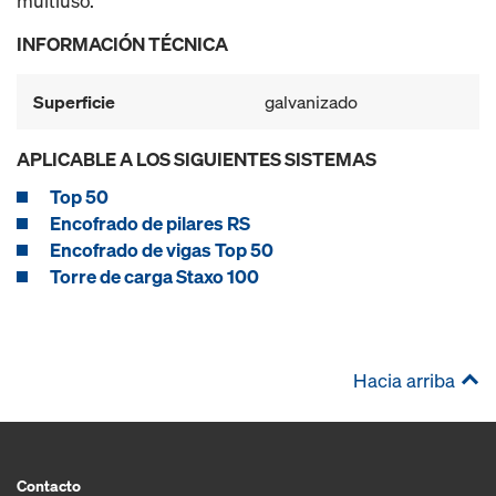
multiuso.
INFORMACIÓN TÉCNICA
Superficie
galvanizado
APLICABLE A LOS SIGUIENTES SISTEMAS
Top 50
Encofrado de pilares RS
Encofrado de vigas Top 50
Torre de carga Staxo 100
Hacia arriba
Contacto