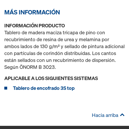
MÁS INFORMACIÓN
INFORMACIÓN PRODUCTO
Tablero de madera maciza tricapa de pino con
recubrimiento de resina de urea y melamina por
ambos lados de 130 g/m² y sellado de pintura adicional
con partículas de corindón distribuidas. Los cantos
están sellados con un recubrimiento de dispersión.
Según ÖNORM B 3023.
APLICABLE A LOS SIGUIENTES SISTEMAS
Tablero de encofrado 3S top
Hacia arriba