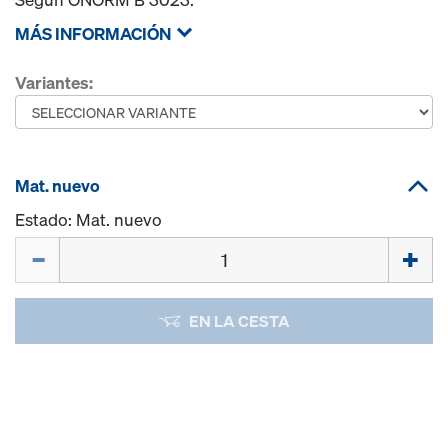
MÁS INFORMACIÓN
Variantes:
Mat. nuevo
Estado: Mat. nuevo
Cant.
EN LA CESTA