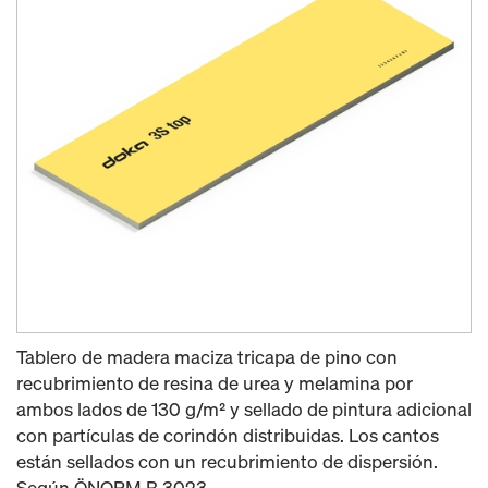
Tablero de madera maciza tricapa de pino con
recubrimiento de resina de urea y melamina por
ambos lados de 130 g/m² y sellado de pintura adicional
con partículas de corindón distribuidas. Los cantos
están sellados con un recubrimiento de dispersión.
Según ÖNORM B 3023.