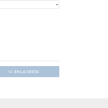
EN LA CESTA