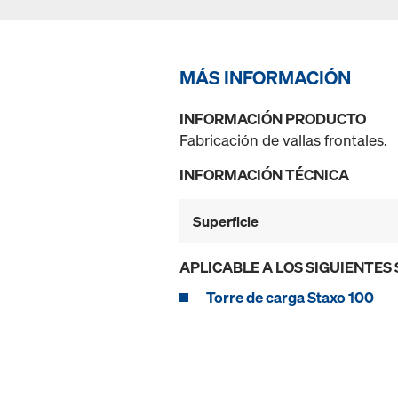
MÁS INFORMACIÓN
INFORMACIÓN PRODUCTO
Fabricación de vallas frontales.
INFORMACIÓN TÉCNICA
Superficie
APLICABLE A LOS SIGUIENTES
Torre de carga Staxo 100