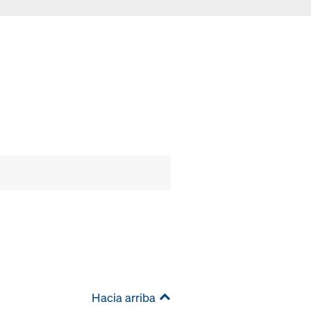
Hacia arriba