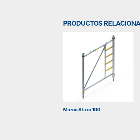
PRODUCTOS RELACION
Marco Staxo 100