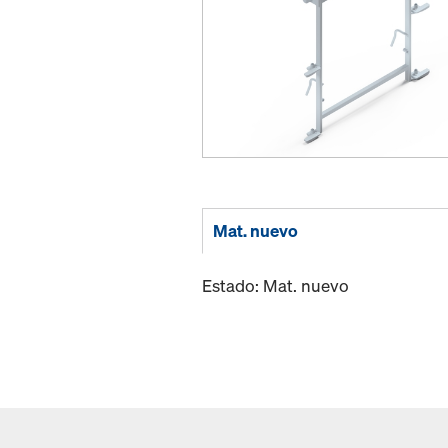
Mat. nuevo
Estado: Mat. nuevo