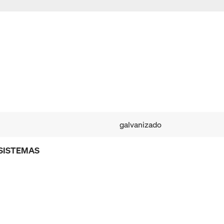
galvanizado
 SISTEMAS