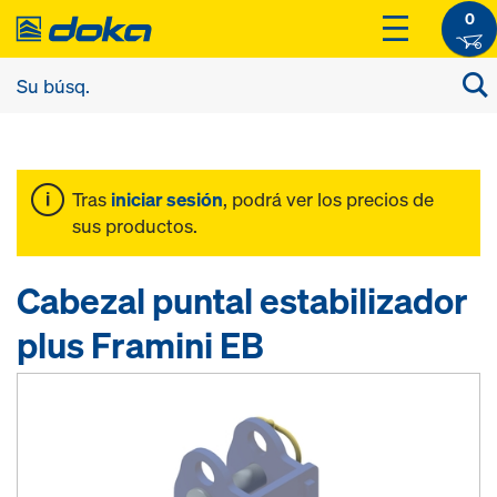
0
Tras
iniciar sesión
, podrá ver los precios de
sus productos.
Cabezal puntal estabilizador
plus Framini EB