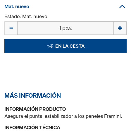
Mat. nuevo
Estado: Mat. nuevo
Cant.
EN LA CESTA
MÁS INFORMACIÓN
INFORMACIÓN PRODUCTO
Asegura el puntal estabilizador a los paneles Framini.
INFORMACIÓN TÉCNICA