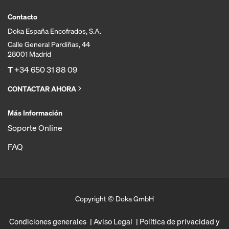
Contacto
Doka España Encofrados, S.A.
Calle General Pardiñas, 44
28001 Madrid
T
+34 650 31 88 09
CONTACTAR AHORA
Más Información
Soporte Online
FAQ
Copyright © Doka GmbH
Condiciones generales
Aviso Legal
Política de privacidad y