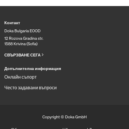
Контакт
Doka Bulgaria EOOD
12 Rozova Gradina str.
1588 Krivina (Sofia)
СВЪРЗВАНЕ СЕГА
Допълнителна информация
Онлайн съпорт
Често задавани въпроси
Copyright © Doka GmbH