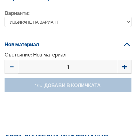
Варианти:
Нов материал
Състояние: Нов материал
Количество
ДОБАВИ В КОЛИЧКАТА