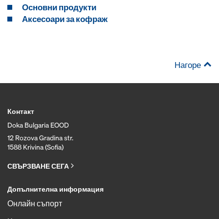
Основни продукти
Аксесоари за кофраж
Нагоре
Контакт
Doka Bulgaria EOOD
12 Rozova Gradina str.
1588 Krivina (Sofia)
СВЪРЗВАНЕ СЕГА
Допълнителна информация
Онлайн съпорт