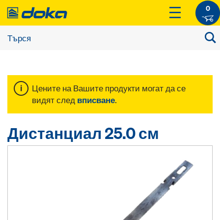
0
Цените на Вашите продукти могат да се
видят след
вписване
.
Дистанциал 25.0 см