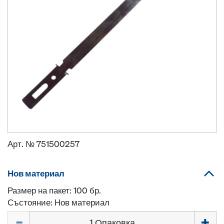
Арт. №
751500257
Нов материал
Размер на пакет: 100 бр.
Състояние: Нов материал
Количество