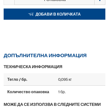
ДОБАВИ В КОЛИЧКАТА
ДОПЪЛНИТЕЛНА ИНФОРМАЦИЯ
ТЕХНИЧЕСКА ИНФОРМАЦИЯ
Тегло / бр.
0,095 кг
Количество опаковка
1 бр.
МОЖЕ ДА СЕ ИЗПОЛЗВА В СЛЕДНИТЕ СИСТЕМИ