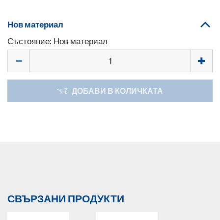
Нов материал
Състояние: Нов материал
Количество
ДОБАВИ В КОЛИЧКАТА
СВЪРЗАНИ ПРОДУКТИ