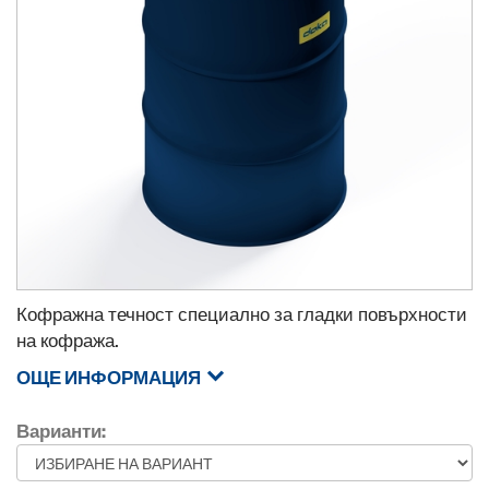
Кофражна течност специално за гладки повърхности
на кофража.
ОЩЕ ИНФОРМАЦИЯ
Варианти: