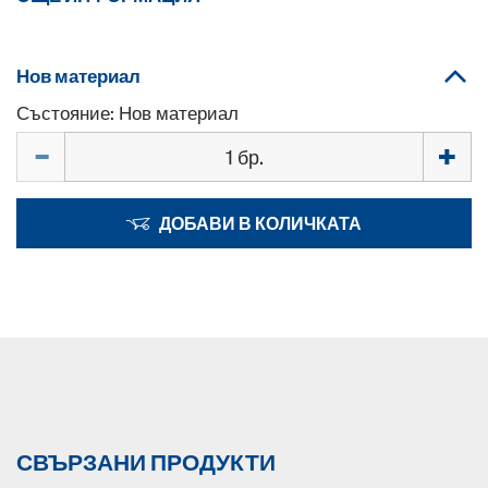
Нов материал
Състояние: Нов материал
Количество
ДОБАВИ В КОЛИЧКАТА
СВЪРЗАНИ ПРОДУКТИ