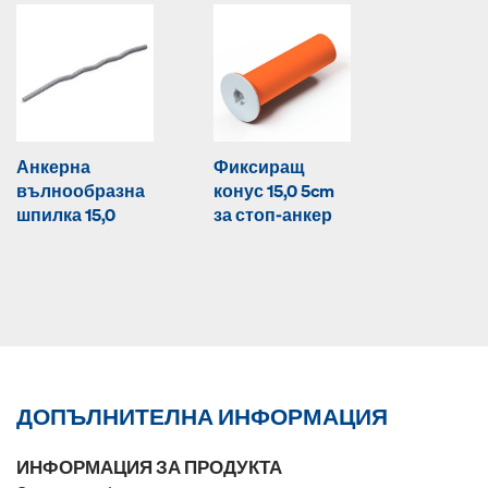
Анкерна
Фиксиращ
вълнообразна
конус 15,0 5cm
шпилка 15,0
за стоп-анкер
ДОПЪЛНИТЕЛНА ИНФОРМАЦИЯ
ИНФОРМАЦИЯ ЗА ПРОДУКТА