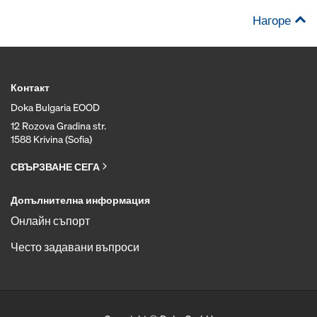
Нагоре
Контакт
Doka Bulgaria EOOD
12 Rozova Gradina str.
1588 Krivina (Sofia)
СВЪРЗВАНЕ СЕГА
Допълнителна информация
Онлайн съпорт
Често задавани въпроси