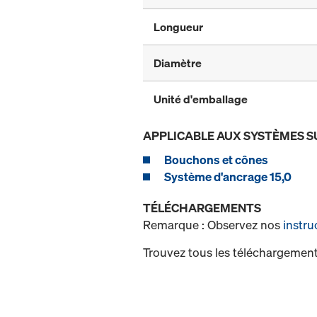
Longueur
Diamètre
Unité d'emballage
APPLICABLE AUX SYSTÈMES S
Bouchons et cônes
Système d'ancrage 15,0
TÉLÉCHARGEMENTS
Remarque : Observez nos
instru
Trouvez tous les téléchargement