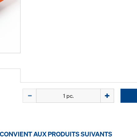
Quantité
 CONVIENT AUX PRODUITS SUIVANTS