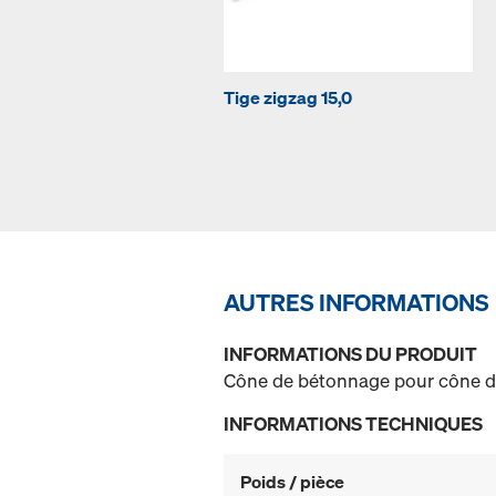
Tige zigzag 15,0
AUTRES INFORMATIONS
INFORMATIONS DU PRODUIT
Cône de bétonnage pour cône de
INFORMATIONS TECHNIQUES
Poids / pièce