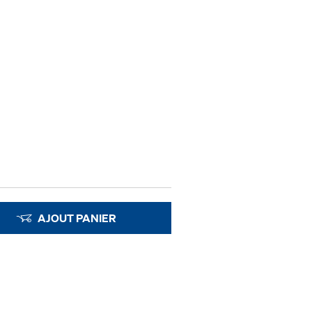
AJOUT PANIER