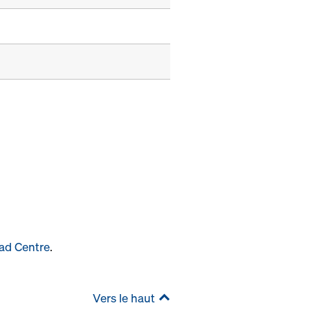
ad Centre
.
Vers le haut