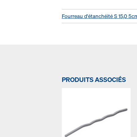
Fourreau d'étanchéité S 15,0 5c
PRODUITS ASSOCIÉS