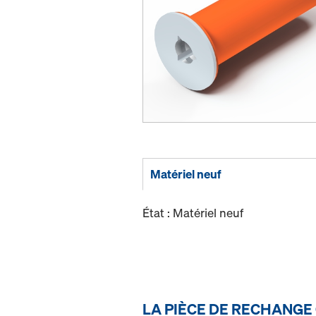
Matériel neuf
État : Matériel neuf
LA PIÈCE DE RECHANGE