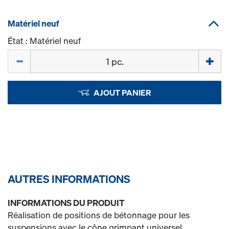
Matériel neuf
État : Matériel neuf
Quantité
AJOUT PANIER
AUTRES INFORMATIONS
INFORMATIONS DU PRODUIT
Réalisation de positions de bétonnage pour les
suspensions avec le cône grimpant universel.