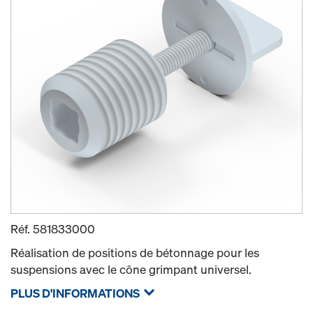
Réf.
581833000
Réalisation de positions de bétonnage pour les
suspensions avec le cône grimpant universel.
PLUS D'INFORMATIONS