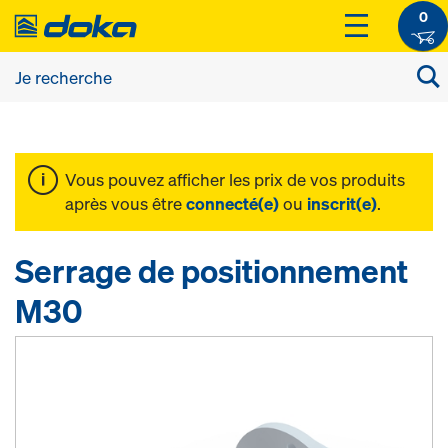
0
Vous pouvez afficher les prix de vos produits
après vous être
connecté(e)
ou
inscrit(e)
.
Serrage de positionnement
M30