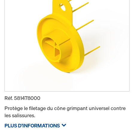
Réf.
581478000
Protège le filetage du cône grimpant universel contre
les salissures.
PLUS D'INFORMATIONS