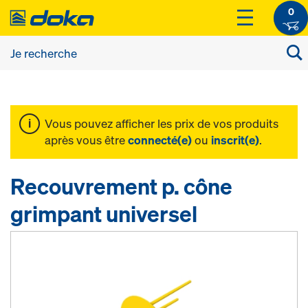
0
Vous pouvez afficher les prix de vos produits
après vous être
connecté(e)
ou
inscrit(e)
.
Recouvrement p. cône
grimpant universel