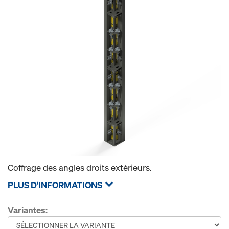
Coffrage des angles droits extérieurs.
PLUS D'INFORMATIONS
Variantes: