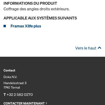
INFORMATIONS DU PRODUIT
Coffrage des angles droits extérieurs.
APPLICABLE AUX SYSTÈMES SUIVANTS
Framax Xlife plus
Vers le haut
Contact
Doka N.V.
Handelsstraat 3
1740 Ternat
T
+32 2 582 0270
CONTACTER MAINTENANT