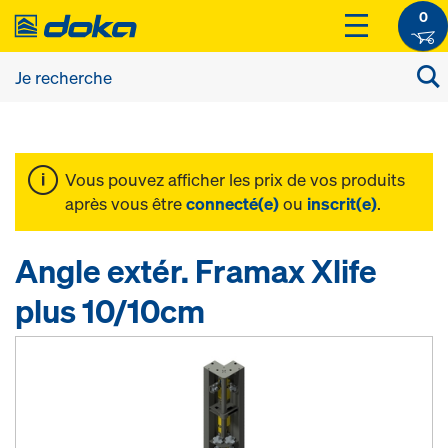
0
Vous pouvez afficher les prix de vos produits
après vous être
connecté(e)
ou
inscrit(e)
.
Angle extér. Framax Xlife
plus 10/10cm