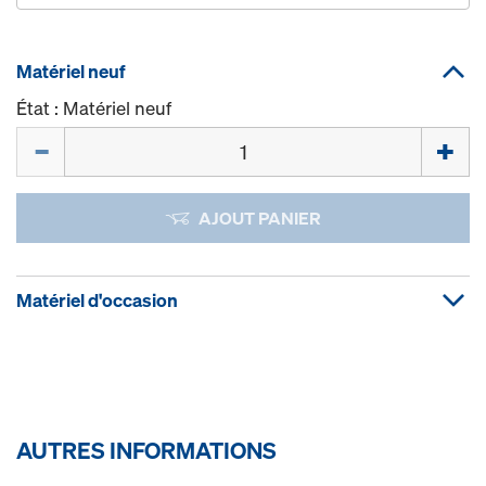
Matériel neuf
État : Matériel neuf
Quantité
AJOUT PANIER
Matériel d'occasion
AUTRES INFORMATIONS