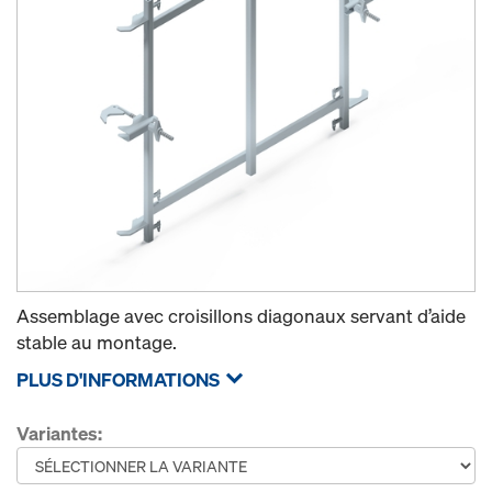
Assemblage avec croisillons diagonaux servant d’aide
stable au montage.
PLUS D'INFORMATIONS
Variantes: