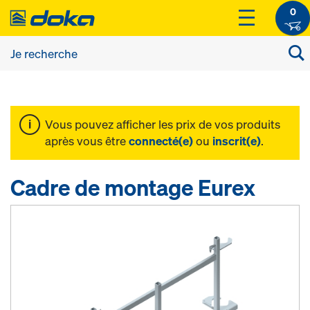
0
Vous pouvez afficher les prix de vos produits
après vous être
connecté(e)
ou
inscrit(e)
.
Cadre de montage Eurex