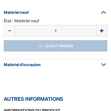
Matériel neuf
État : Matériel neuf
Quantité
AJOUT PANIER
Matériel d'occasion
AUTRES INFORMATIONS
INFORMATIONS DU PRODUIT