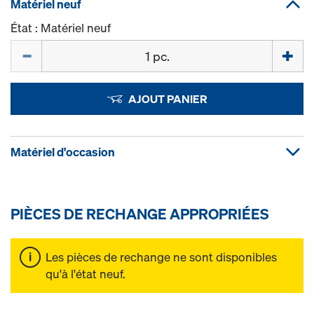
Matériel neuf
État : Matériel neuf
Quantité
AJOUT PANIER
Matériel d'occasion
PIÈCES DE RECHANGE APPROPRIÉES
Les pièces de rechange ne sont disponibles
qu'à l'état neuf.