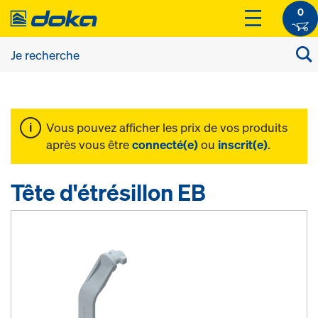
0
Vous pouvez afficher les prix de vos produits
après vous être
connecté(e)
ou
inscrit(e)
.
Tête d'étrésillon EB