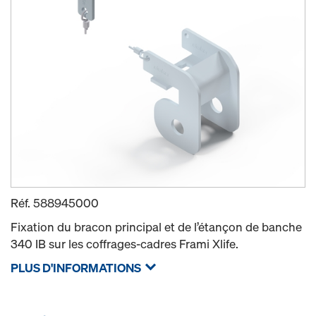
Réf.
588945000
Fixation du bracon principal et de l’étançon de banche
340 IB sur les coffrages-cadres Frami Xlife.
PLUS D'INFORMATIONS