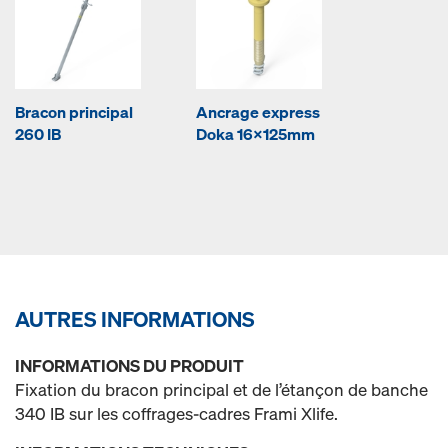
Bracon principal
Ancrage express
260 IB
Doka 16x125mm
AUTRES INFORMATIONS
INFORMATIONS DU PRODUIT
Fixation du bracon principal et de l’étançon de banche
340 IB sur les coffrages-cadres Frami Xlife.