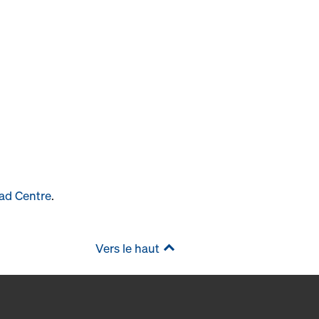
ad Centre
.
Vers le haut