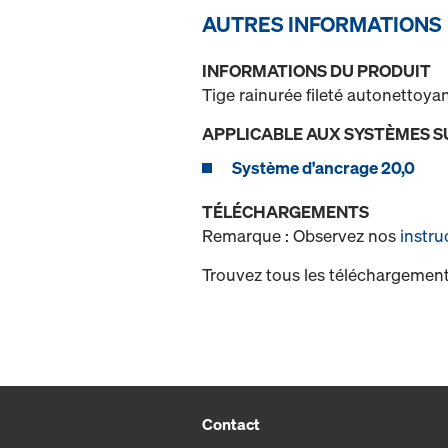
AUTRES INFORMATIONS
INFORMATIONS DU PRODUIT
Tige rainurée fileté autonettoyan
APPLICABLE AUX SYSTÈMES S
Système d'ancrage 20,0
TÉLÉCHARGEMENTS
Remarque : Observez nos
instru
Trouvez tous les téléchargement
Contact