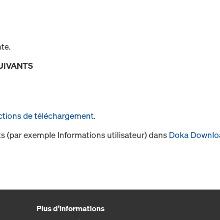
te.
UIVANTS
ctions de téléchargement
.
s (par exemple Informations utilisateur) dans
Doka Downlo
Plus d'informations