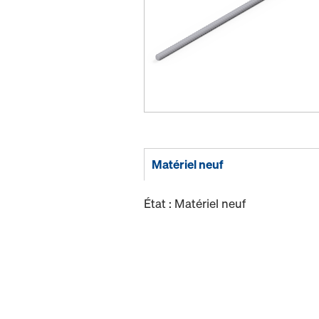
Matériel neuf
État : Matériel neuf