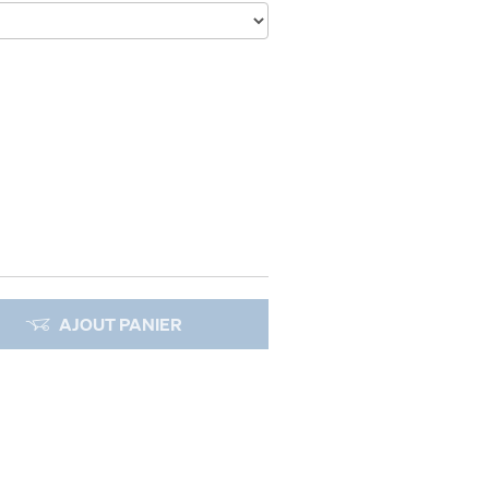
AJOUT PANIER