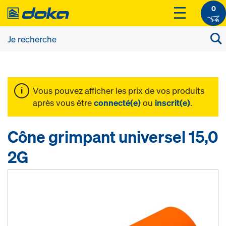
0
Vous pouvez afficher les prix de vos produits
après vous être
connecté(e)
ou
inscrit(e)
.
Cône grimpant universel 15,0
2G