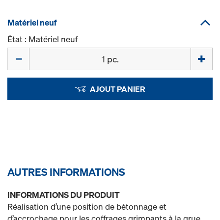
Matériel neuf
État : Matériel neuf
Quantité
AJOUT PANIER
AUTRES INFORMATIONS
INFORMATIONS DU PRODUIT
Réalisation d’une position de bétonnage et
d’accrochage pour les coffrages grimpants à la grue.