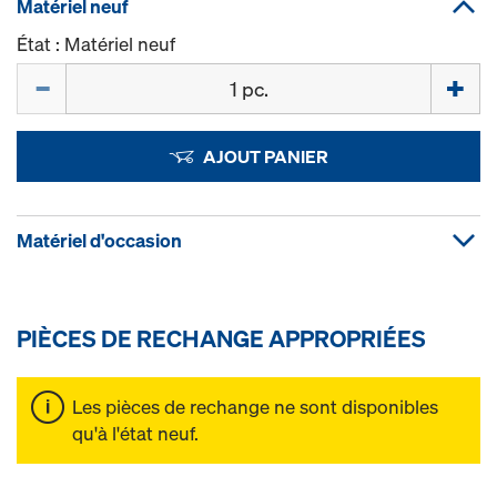
Matériel neuf
État : Matériel neuf
Quantité
AJOUT PANIER
Matériel d'occasion
PIÈCES DE RECHANGE APPROPRIÉES
Les pièces de rechange ne sont disponibles
qu'à l'état neuf.