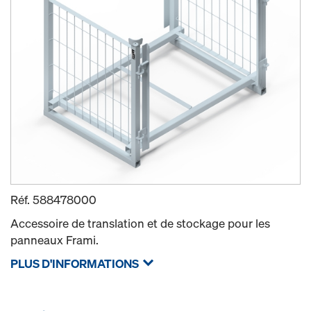
Réf.
588478000
Accessoire de translation et de stockage pour les
panneaux Frami.
PLUS D'INFORMATIONS