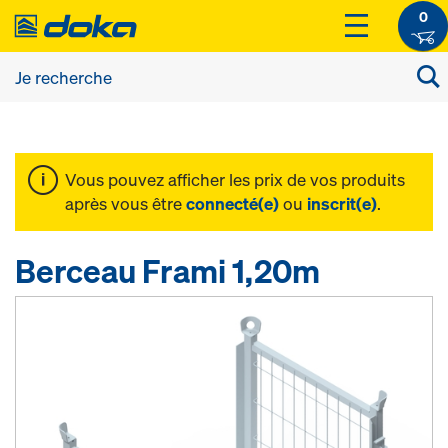
0
Vous pouvez afficher les prix de vos produits
après vous être
connecté(e)
ou
inscrit(e)
.
Berceau Frami 1,20m