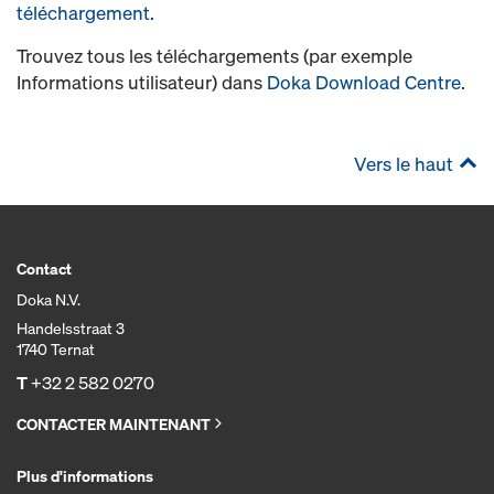
téléchargement
.
Trouvez tous les téléchargements (par exemple
Informations utilisateur) dans
Doka Download Centre
.
Vers le haut
Contact
Doka N.V.
Handelsstraat 3
1740 Ternat
T
+32 2 582 0270
CONTACTER MAINTENANT
Plus d'informations