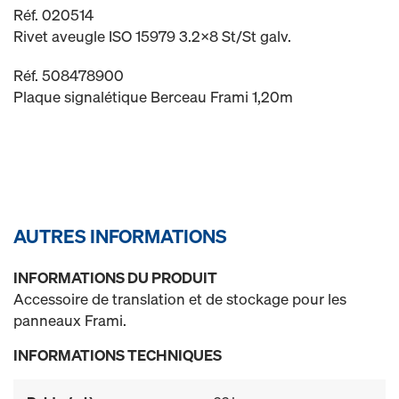
Réf. 020514
Rivet aveugle ISO 15979 3.2x8 St/St galv.
Réf. 508478900
Plaque signalétique Berceau Frami 1,20m
AUTRES INFORMATIONS
INFORMATIONS DU PRODUIT
Accessoire de translation et de stockage pour les
panneaux Frami.
INFORMATIONS TECHNIQUES