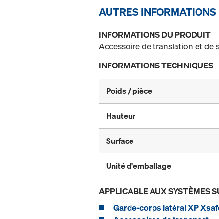
AUTRES INFORMATIONS
INFORMATIONS DU PRODUIT
Accessoire de translation et de 
INFORMATIONS TECHNIQUES
Poids / pièce
Hauteur
Surface
Unité d'emballage
APPLICABLE AUX SYSTÈMES S
Garde-corps latéral XP Xsaf