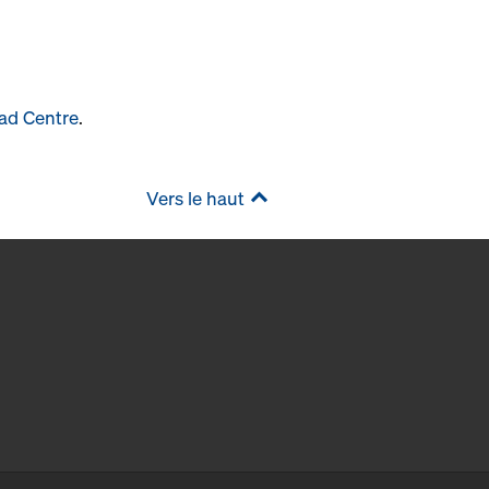
ad Centre
.
Vers le haut