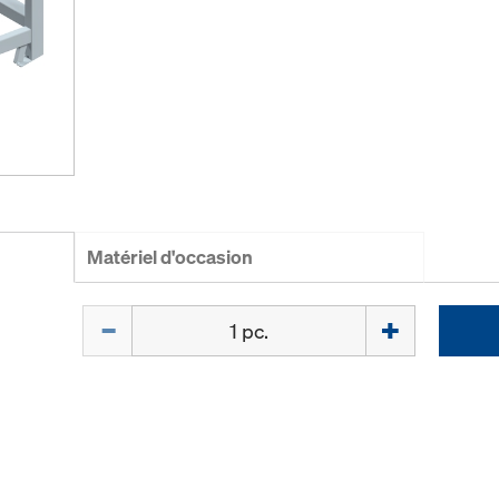
Matériel d'occasion
Quantité