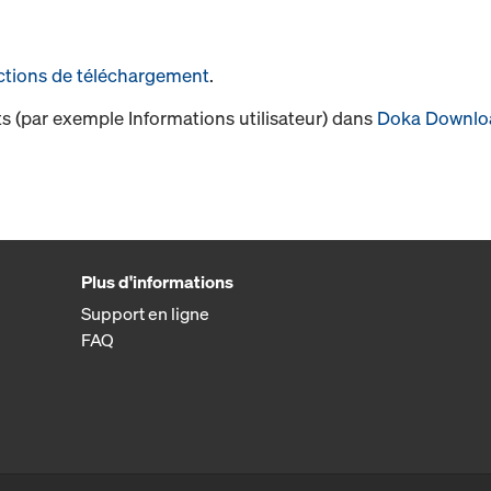
ctions de téléchargement
.
s (par exemple Informations utilisateur) dans
Doka Downlo
Plus d'informations
Support en ligne
FAQ