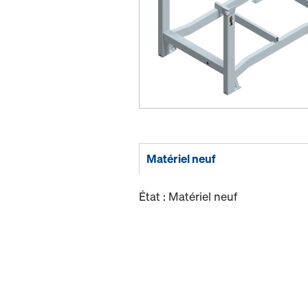
Matériel neuf
État : Matériel neuf