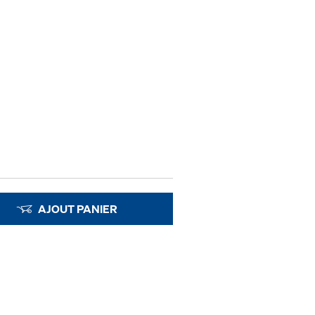
AJOUT PANIER