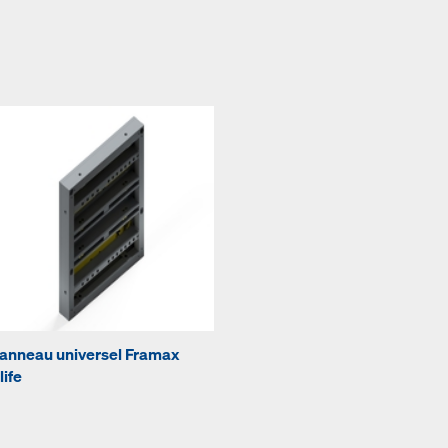
anneau universel Framax
life