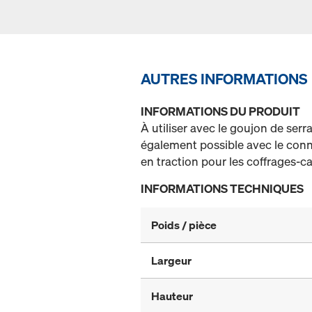
AUTRES INFORMATIONS
INFORMATIONS DU PRODUIT
À utiliser avec le goujon de se
également possible avec le con
en traction pour les coffrages-c
INFORMATIONS TECHNIQUES
Poids / pièce
Largeur
Hauteur