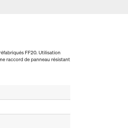
éfabriqués FF20. Utilisation
me raccord de panneau résistant