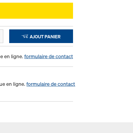
AJOUT PANIER
e en ligne.
formulaire de contact
ue en ligne.
formulaire de contact