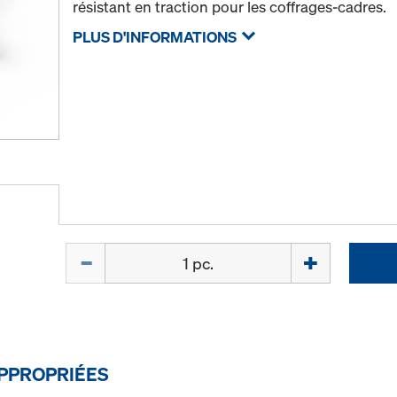
résistant en traction pour les coffrages-cadres.
PLUS D'INFORMATIONS
Quantité
PPROPRIÉES