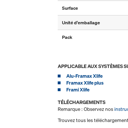
Surface
Unité d'emballage
Pack
APPLICABLE AUX SYSTÈMES S
Alu-Framax Xlife
Framax Xlife plus
Frami Xlife
TÉLÉCHARGEMENTS
Remarque : Observez nos
instru
Trouvez tous les téléchargement