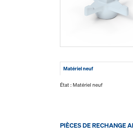
Matériel neuf
État : Matériel neuf
PIÈCES DE RECHANGE A