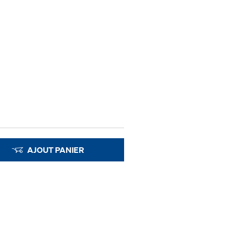
AJOUT PANIER