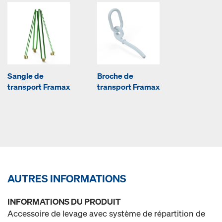
Sangle de
Broche de
transport Framax
transport Framax
AUTRES INFORMATIONS
INFORMATIONS DU PRODUIT
Accessoire de levage avec système de répartition de