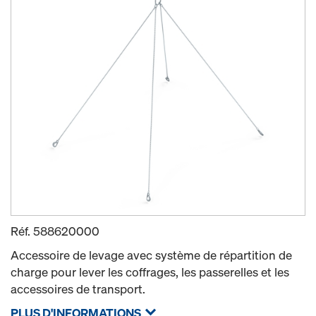
Réf.
588620000
Accessoire de levage avec système de répartition de
charge pour lever les coffrages, les passerelles et les
accessoires de transport.
PLUS D'INFORMATIONS