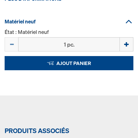
Matériel neuf
État : Matériel neuf
Quantité
AJOUT PANIER
PRODUITS ASSOCIÉS