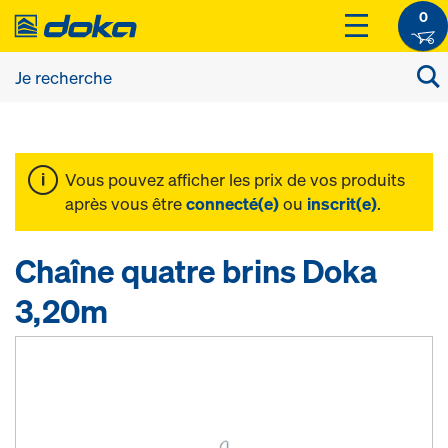
0
Vous pouvez afficher les prix de vos produits
après vous être
connecté(e)
ou
inscrit(e)
.
Chaîne quatre brins Doka
3,20m