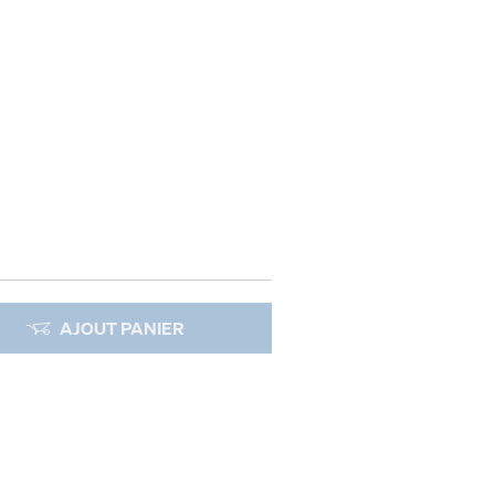
AJOUT PANIER