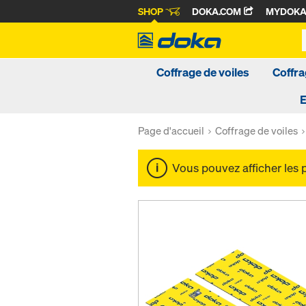
SHOP
DOKA.COM
MYDOK
Coffrage de voiles
Coffra
Page d'accueil
Coffrage de voiles
Vous pouvez afficher les 