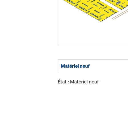
Matériel neuf
État : Matériel neuf