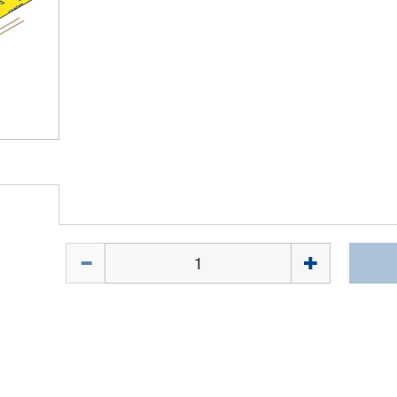
Quantité