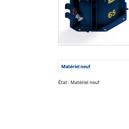
Matériel neuf
État : Matériel neuf