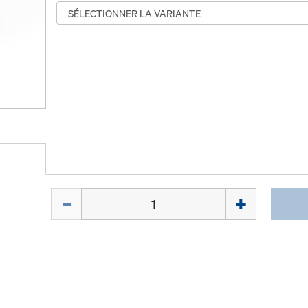
Quantité