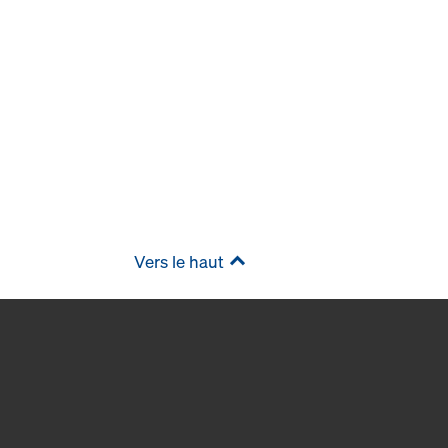
Vers le haut