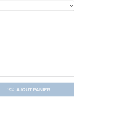
AJOUT PANIER