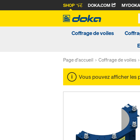
SHOP
DOKA.COM
MYDOK
Coffrage de voiles
Coffra
Page d'accueil
Coffrage de voiles
Vous pouvez afficher les 