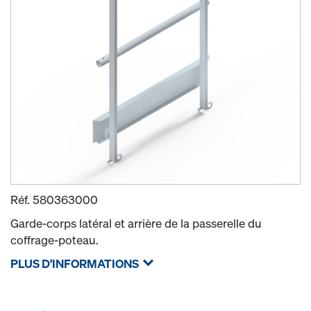
Réf.
580363000
Garde-corps latéral et arrière de la passerelle du
coffrage-poteau.
PLUS D'INFORMATIONS