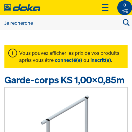
0
Vous pouvez afficher les prix de vos produits
après vous être
connecté(e)
ou
inscrit(e)
.
Garde-corps KS 1,00x0,85m