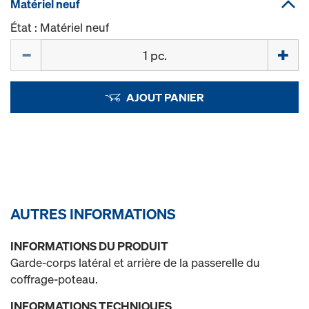
Matériel neuf
État : Matériel neuf
Quantité
AJOUT PANIER
AUTRES INFORMATIONS
INFORMATIONS DU PRODUIT
Garde-corps latéral et arrière de la passerelle du
coffrage-poteau.
INFORMATIONS TECHNIQUES