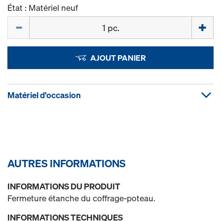
État : Matériel neuf
Quantité
AJOUT PANIER
Matériel d'occasion
AUTRES INFORMATIONS
INFORMATIONS DU PRODUIT
Fermeture étanche du coffrage-poteau.
INFORMATIONS TECHNIQUES