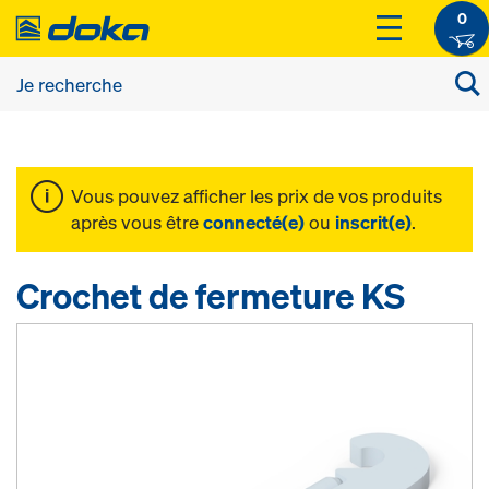
0
Vous pouvez afficher les prix de vos produits
après vous être
connecté(e)
ou
inscrit(e)
.
Crochet de fermeture KS