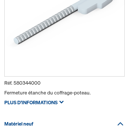
Réf.
580344000
Fermeture étanche du coffrage-poteau.
PLUS D'INFORMATIONS
Matériel neuf