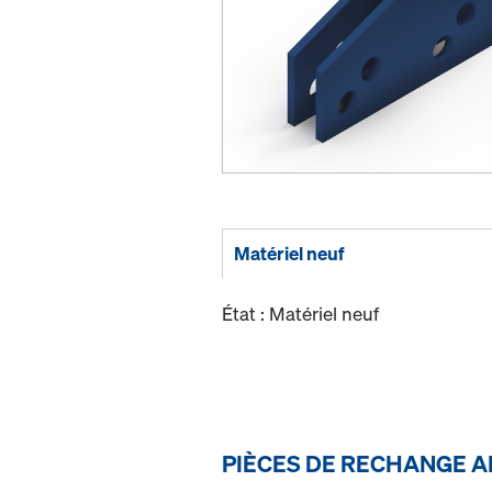
Matériel neuf
État : Matériel neuf
PIÈCES DE RECHANGE A