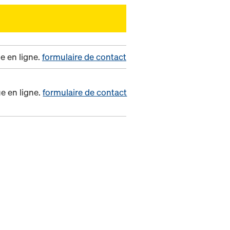
e en ligne.
formulaire de contact
e en ligne.
formulaire de contact