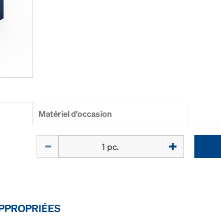
Matériel d'occasion
Quantité
PPROPRIÉES