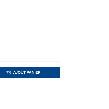
AJOUT PANIER