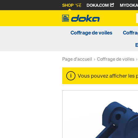
SHOP
DOKA.COM
MYDOK
Coffrage de voiles
Coffra
Page d'accueil
Coffrage de voiles
Vous pouvez afficher les 