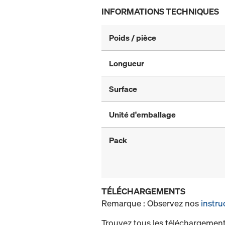
INFORMATIONS TECHNIQUES
Poids / pièce
Longueur
Surface
Unité d'emballage
Pack
TÉLÉCHARGEMENTS
Remarque : Observez nos
instru
Trouvez tous les téléchargement