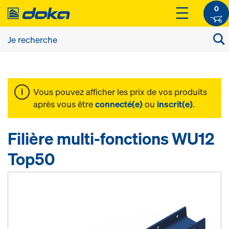
0
Vous pouvez afficher les prix de vos produits
après vous être
connecté(e)
ou
inscrit(e)
.
Filière multi-fonctions WU12
Top50