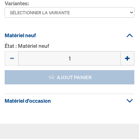
Variantes:
Matériel neuf
État : Matériel neuf
Quantité
AJOUT PANIER
Matériel d'occasion