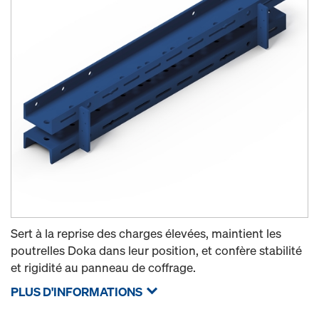
Sert à la reprise des charges élevées, maintient les
poutrelles Doka dans leur position, et confère stabilité
et rigidité au panneau de coffrage.
PLUS D'INFORMATIONS