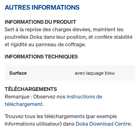
AUTRES INFORMATIONS
INFORMATIONS DU PRODUIT
Sert à la reprise des charges élevées, maintient les
poutrelles Doka dans leur position, et confère stabilité
et rigidité au panneau de coffrage.
INFORMATIONS TECHNIQUES
Surface
avec laquage bleu
TÉLÉCHARGEMENTS
Remarque : Observez nos
instructions de
téléchargement
.
Trouvez tous les téléchargements (par exemple
Informations utilisateur) dans
Doka Download Centre
.