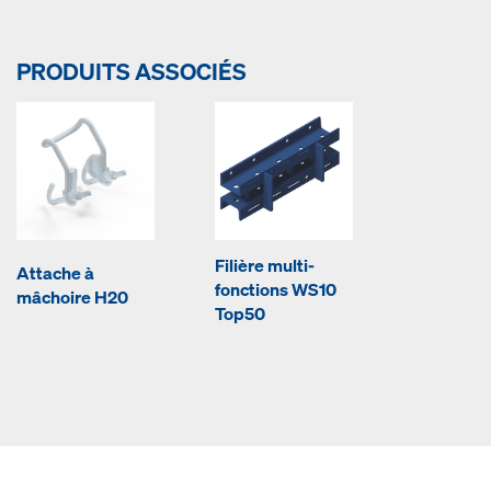
PRODUITS ASSOCIÉS
Filière multi-
Attache à
fonctions WS10
mâchoire H20
Top50