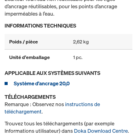
d’ancrage réutilisables, pour les points d’ancrage
imperméables à l’eau.
INFORMATIONS TECHNIQUES
Poids / pièce
2,62 kg
Unité d'emballage
1 pc.
APPLICABLE AUX SYSTÈMES SUIVANTS
Système d'ancrage 20,0
TÉLÉCHARGEMENTS
Remarque : Observez nos
instructions de
téléchargement
.
Trouvez tous les téléchargements (par exemple
Informations utilisateur) dans
Doka Download Centre
.