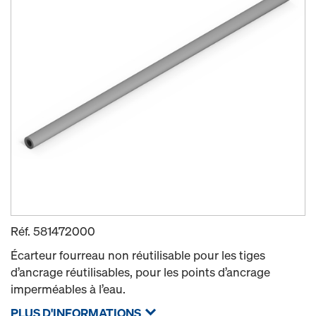
Réf.
581472000
Écarteur fourreau non réutilisable pour les tiges
d’ancrage réutilisables, pour les points d’ancrage
imperméables à l’eau.
PLUS D'INFORMATIONS