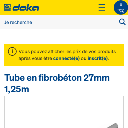
0
Vous pouvez afficher les prix de vos produits
après vous être
connecté(e)
ou
inscrit(e)
.
Tube en fibrobéton 27mm
1,25m