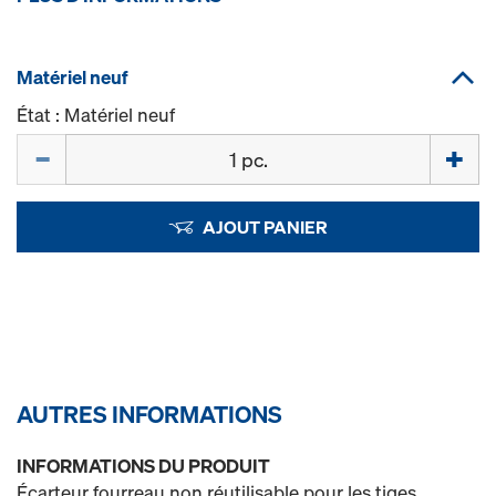
Matériel neuf
État : Matériel neuf
Quantité
AJOUT PANIER
AUTRES INFORMATIONS
INFORMATIONS DU PRODUIT
Écarteur fourreau non réutilisable pour les tiges