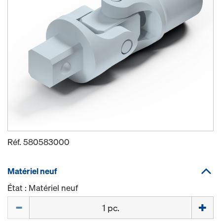
Réf.
580583000
Matériel neuf
État : Matériel neuf
Quantité