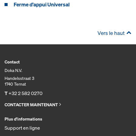
Ferme d'appui Universal
Vers le haut
Contact
Doka N.V.
Handelsstraat 3
1740 Ternat
T
+32 2 582 0270
CONTACTER MAINTENANT
Plus d'informations
Support en ligne