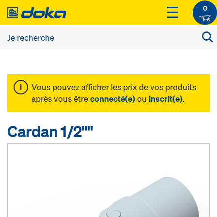
0
Vous pouvez afficher les prix de vos produits
après vous être
connecté(e)
ou
inscrit(e)
.
Cardan 1/2""