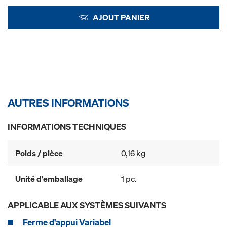
AJOUT PANIER
AUTRES INFORMATIONS
INFORMATIONS TECHNIQUES
Poids / pièce
0,16 kg
Unité d'emballage
1 pc.
APPLICABLE AUX SYSTÈMES SUIVANTS
Ferme d'appui Variabel