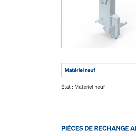
Matériel neuf
État : Matériel neuf
PIÈCES DE RECHANGE A