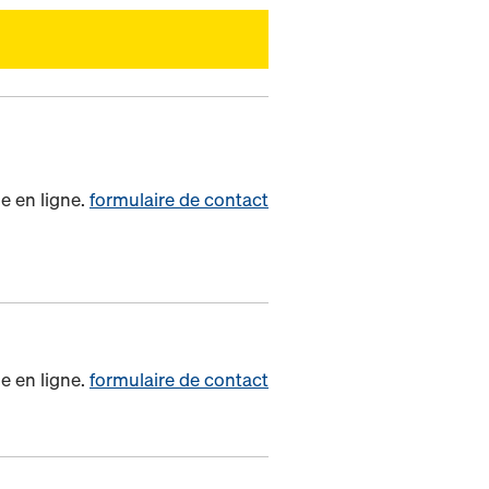
e en ligne.
formulaire de contact
e en ligne.
formulaire de contact