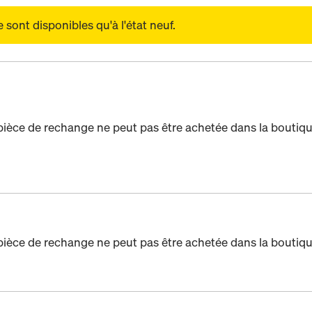
sont disponibles qu'à l'état neuf.
pièce de rechange ne peut pas être achetée dans la boutiqu
pièce de rechange ne peut pas être achetée dans la boutiqu