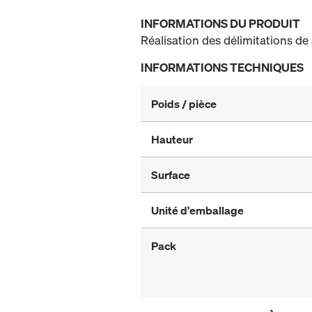
INFORMATIONS DU PRODUIT
Réalisation des délimitations de 
INFORMATIONS TECHNIQUES
Poids / pièce
Hauteur
Surface
Unité d'emballage
Pack