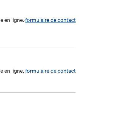
e en ligne.
formulaire de contact
e en ligne.
formulaire de contact