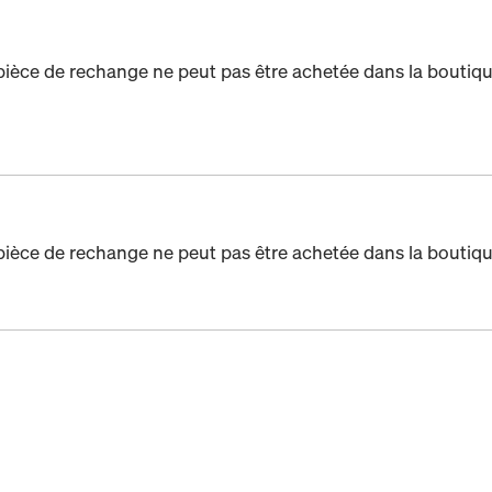
pièce de rechange ne peut pas être achetée dans la boutiqu
pièce de rechange ne peut pas être achetée dans la boutiqu