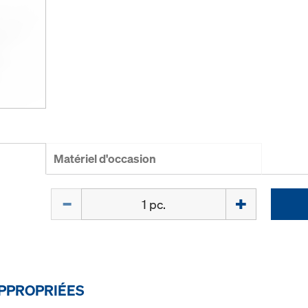
Matériel d'occasion
Quantité
PPROPRIÉES