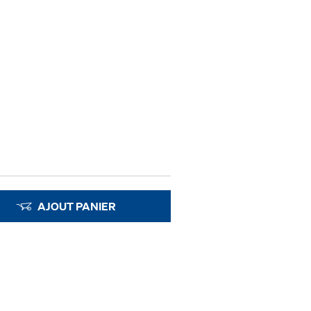
AJOUT PANIER