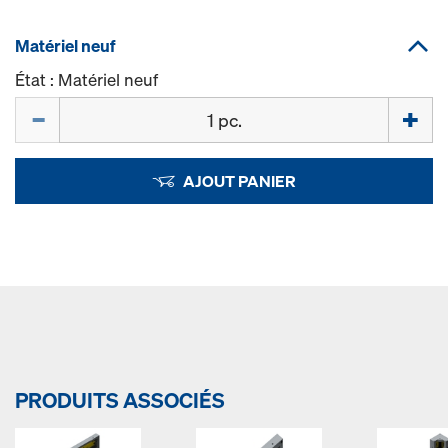
Matériel neuf
État : Matériel neuf
Quantité
AJOUT PANIER
PRODUITS ASSOCIÉS