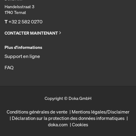
Handelsstraat 3
1740 Ternat
T
+32 2 582 0270
CONTACTER MAINTENANT
Plus d'informations
Support en ligne
FAQ
Copyright © Doka GmbH
Conditions générales de vente
Mentions légales/Disclaimer
Déclaration sur la protection des données informatiques
doka.com
Cookies