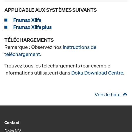
APPLICABLE AUX SYSTÈMES SUIVANTS
Framax Xlife
Framax Xlife plus
TÉLÉCHARGEMENTS
Remarque : Observez nos
instructions de
téléchargement
.
Trouvez tous les téléchargements (par exemple
Informations utilisateur) dans
Doka Download Centre
.
Vers le haut
Contact
Doka N.V.