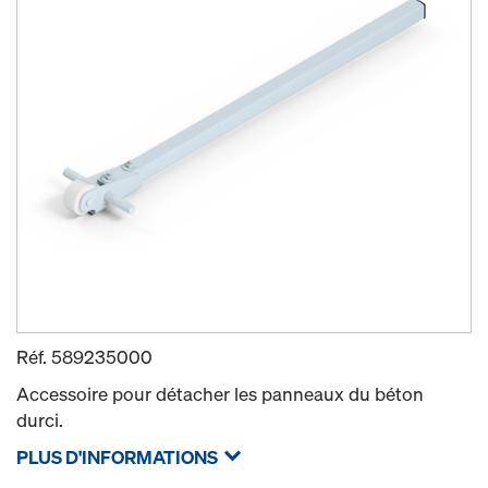
Réf.
589235000
Accessoire pour détacher les panneaux du béton
durci.
PLUS D'INFORMATIONS