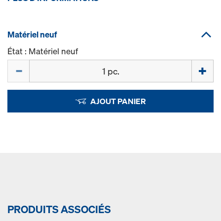
Matériel neuf
État : Matériel neuf
Quantité
AJOUT PANIER
PRODUITS ASSOCIÉS