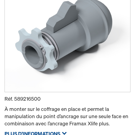
Réf.
589216500
À monter sur le coffrage en place et permet la
manipulation du point d’ancrage sur une seule face en
combinaison avec l’ancrage Framax Xlife plus.
PLUS D'INFORMATIONS