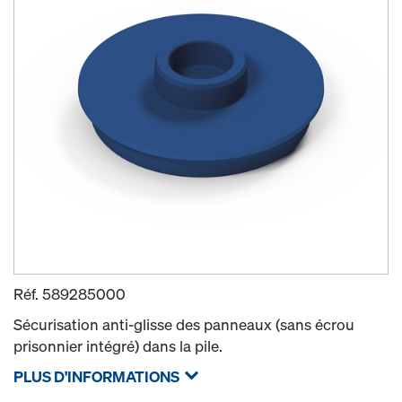
Réf.
589285000
Sécurisation anti-glisse des panneaux (sans écrou
prisonnier intégré) dans la pile.
PLUS D'INFORMATIONS