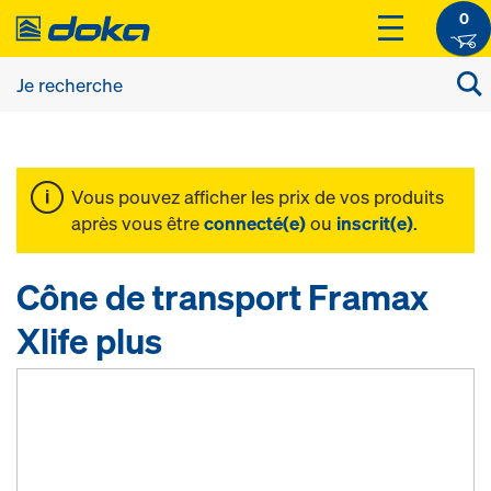
0
Vous pouvez afficher les prix de vos produits
après vous être
connecté(e)
ou
inscrit(e)
.
Cône de transport Framax
Xlife plus