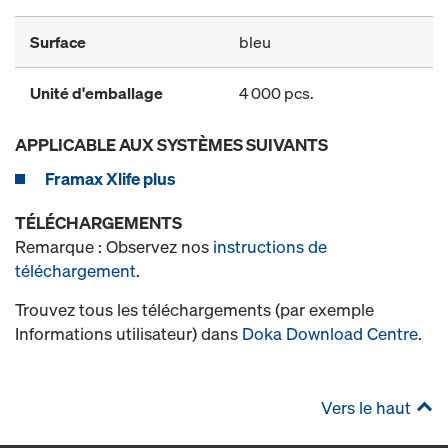
Surface
bleu
Unité d'emballage
4 000 pcs.
APPLICABLE AUX SYSTÈMES SUIVANTS
Framax Xlife plus
TÉLÉCHARGEMENTS
Remarque : Observez nos
instructions de
téléchargement
.
Trouvez tous les téléchargements (par exemple
Informations utilisateur) dans
Doka Download Centre
.
Vers le haut