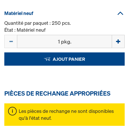
Matériel neuf
Quantité par paquet : 250 pcs.
État : Matériel neuf
Quantité
AJOUT PANIER
PIÈCES DE RECHANGE APPROPRIÉES
Les pièces de rechange ne sont disponibles
qu'à l'état neuf.