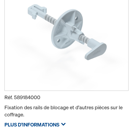
Réf.
589184000
Fixation des rails de blocage et d'autres pièces sur le
coffrage.
PLUS D'INFORMATIONS