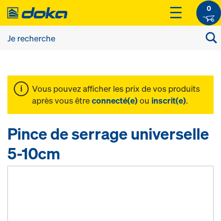
0
Vous pouvez afficher les prix de vos produits
après vous être
connecté(e)
ou
inscrit(e)
.
Pince de serrage universelle
5-10cm