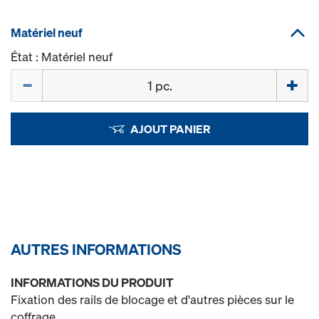
Matériel neuf
État : Matériel neuf
Quantité
AJOUT PANIER
AUTRES INFORMATIONS
INFORMATIONS DU PRODUIT
Fixation des rails de blocage et d'autres pièces sur le
coffrage.