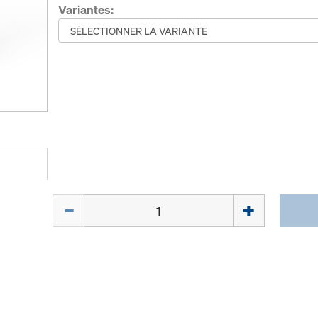
Variantes:
Quantité