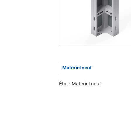
Matériel neuf
État : Matériel neuf