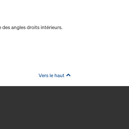
des angles droits intérieurs.
Vers le haut