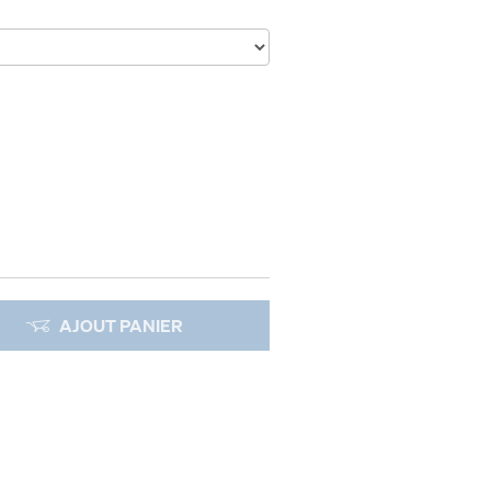
AJOUT PANIER