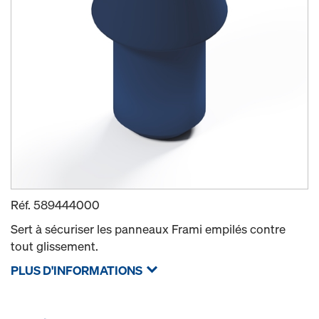
Réf.
589444000
Sert à sécuriser les panneaux Frami empilés contre
tout glissement.
PLUS D'INFORMATIONS