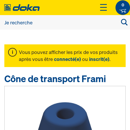
0
Vous pouvez afficher les prix de vos produits
après vous être
connecté(e)
ou
inscrit(e)
.
Cône de transport Frami