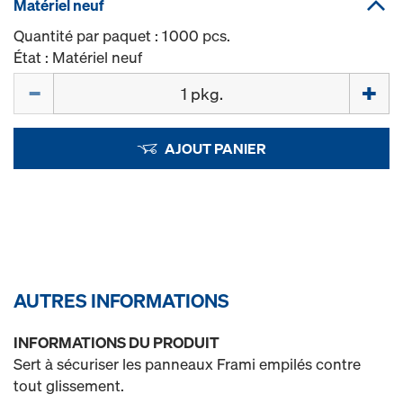
Matériel neuf
Quantité par paquet : 1 000 pcs.
État : Matériel neuf
Quantité
AJOUT PANIER
AUTRES INFORMATIONS
INFORMATIONS DU PRODUIT
Sert à sécuriser les panneaux Frami empilés contre
tout glissement.