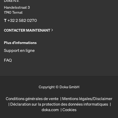
Doka N.V.
Handelsstraat 3
1740 Ternat
T
+32 2 582 0270
CONTACTER MAINTENANT
Plus d'informations
Support en ligne
FAQ
Copyright © Doka GmbH
Conditions générales de vente
Mentions légales/Disclaimer
Déclaration sur la protection des données informatiques
doka.com
Cookies