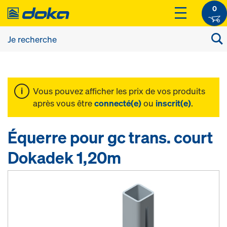
0
Vous pouvez afficher les prix de vos produits
après vous être
connecté(e)
ou
inscrit(e)
.
Équerre pour gc trans. court
Dokadek 1,20m