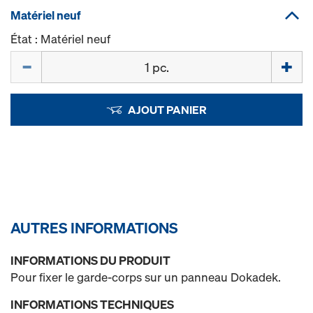
Matériel neuf
État : Matériel neuf
Quantité
AJOUT PANIER
AUTRES INFORMATIONS
INFORMATIONS DU PRODUIT
Pour fixer le garde-corps sur un panneau Dokadek.
INFORMATIONS TECHNIQUES