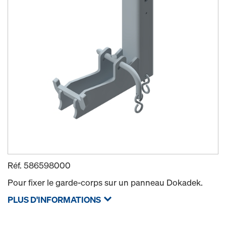
Réf.
586598000
Pour fixer le garde-corps sur un panneau Dokadek.
PLUS D'INFORMATIONS