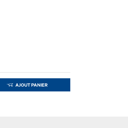
AJOUT PANIER