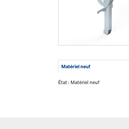
Matériel neuf
État : Matériel neuf