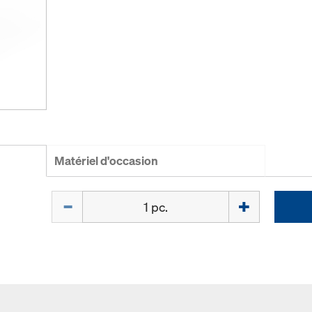
Matériel d'occasion
Quantité