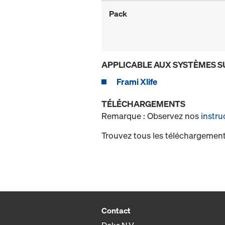
Pack
APPLICABLE AUX SYSTÈMES S
Frami Xlife
TÉLÉCHARGEMENTS
Remarque : Observez nos
instru
Trouvez tous les téléchargement
Contact