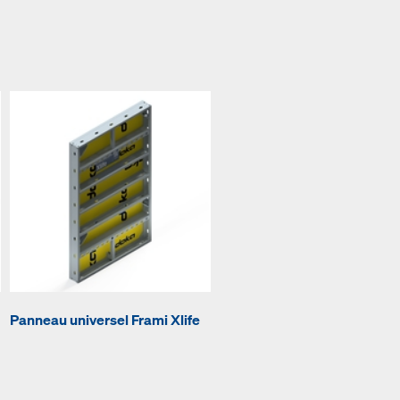
Panneau universel Frami Xlife