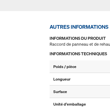
AUTRES INFORMATIONS
INFORMATIONS DU PRODUIT
Raccord de panneau et de rehauss
INFORMATIONS TECHNIQUES
Poids / pièce
Longueur
Surface
Unité d'emballage