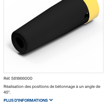
Réf.
581866000
Réalisation des positions de bétonnage à un angle de
45°.
PLUS D'INFORMATIONS