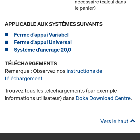
nécessaire (calcul dans
le panier)
APPLICABLE AUX SYSTÈMES SUIVANTS
Ferme d'appui Variabel
Ferme d'appui Universal
Système d'ancrage 20,0
TÉLÉCHARGEMENTS
Remarque : Observez nos
instructions de
téléchargement
.
Trouvez tous les téléchargements (par exemple
Informations utilisateur) dans
Doka Download Centre
.
Vers le haut