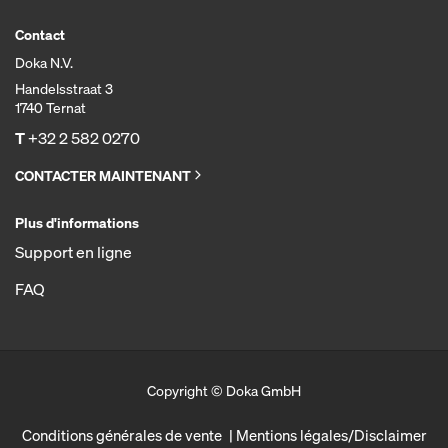
Contact
Doka N.V.
Handelsstraat 3
1740 Ternat
T
+32 2 582 0270
CONTACTER MAINTENANT
Plus d'informations
Support en ligne
FAQ
Copyright © Doka GmbH
Conditions générales de vente
Mentions légales/Disclaimer