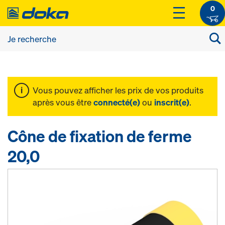
0
Vous pouvez afficher les prix de vos produits
après vous être
connecté(e)
ou
inscrit(e)
.
Cône de fixation de ferme
20,0