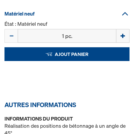
Matériel neuf
État : Matériel neuf
Quantité
AJOUT PANIER
AUTRES INFORMATIONS
INFORMATIONS DU PRODUIT
Réalisation des positions de bétonnage à un angle de
45°.