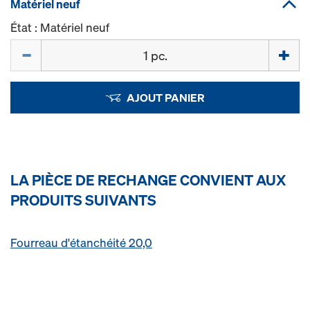
Matériel neuf
État : Matériel neuf
Quantité
AJOUT PANIER
LA PIÈCE DE RECHANGE CONVIENT AUX
PRODUITS SUIVANTS
Fourreau d'étanchéité 20,0