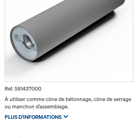
Réf.
581437000
À utiliser comme cône de bétonnage, cône de serrage
ou manchon d’assemblage.
PLUS D'INFORMATIONS