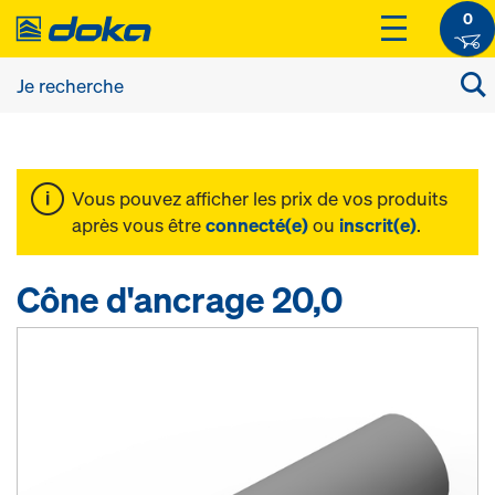
0
Vous pouvez afficher les prix de vos produits
après vous être
connecté(e)
ou
inscrit(e)
.
Cône d'ancrage 20,0