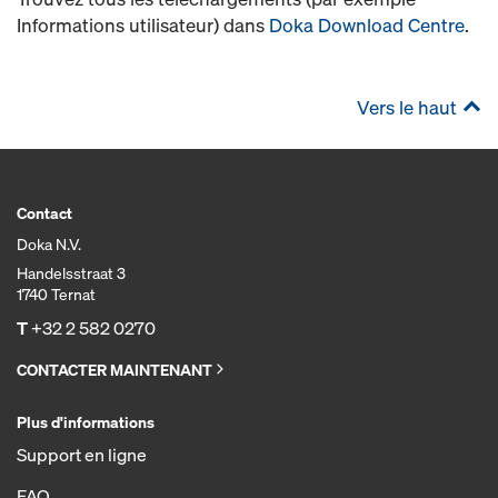
Informations utilisateur) dans
Doka Download Centre
.
Vers le haut
Contact
Doka N.V.
Handelsstraat 3
1740 Ternat
T
+32 2 582 0270
CONTACTER MAINTENANT
Plus d'informations
Support en ligne
FAQ