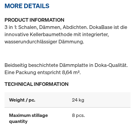
MORE DETAILS
PRODUCT INFORMATION
3 in 1: Schalen, Dämmen, Abdichten. DokaBase ist die
innovative Kellerbaumethode mit integrierter,
wasserundurchlässiger Dämmung.
Beidseitig beschichtete Dämmplatte in Doka-Qualität.
Eine Packung entspricht 8,64 m².
TECHNICAL INFORMATION
Weight / pc.
24 kg
Maximum stillage
8 pcs.
quantity