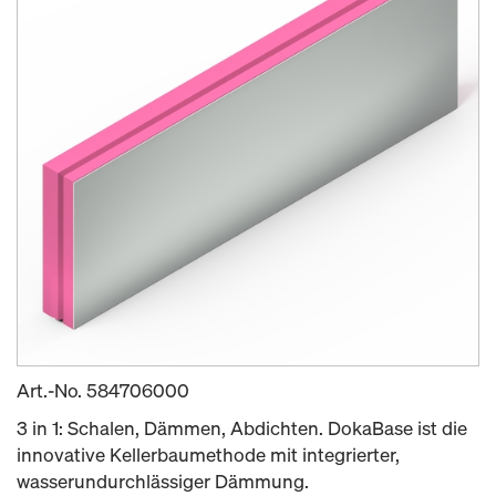
Art.-No.
584706000
3 in 1: Schalen, Dämmen, Abdichten. DokaBase ist die
innovative Kellerbaumethode mit integrierter,
wasserundurchlässiger Dämmung.