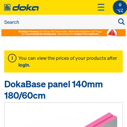
0
You can view the prices of your products after
login
.
DokaBase panel 140mm
180/60cm