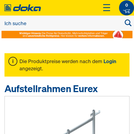
0
Die Produktpreise werden nach dem
Login
angezeigt.
Aufstellrahmen Eurex