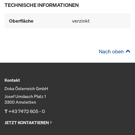
TECHNISCHE INFORMATIONEN
Oberfläche
verzinkt
Nach oben
Kontakt
Doka Österreich GmbH
Josef Umdasch Platz 1
3300 Amstetten
T
+43 7472 605 - 0
JETZT KONTAKTIEREN