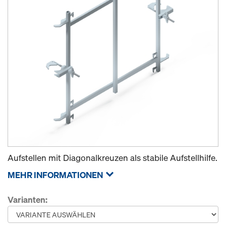
Aufstellen mit Diagonalkreuzen als stabile Aufstellhilfe.
MEHR INFORMATIONEN
Varianten: