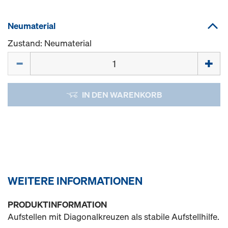
Neumaterial
Zustand: Neumaterial
Menge
IN DEN WARENKORB
WEITERE INFORMATIONEN
PRODUKTINFORMATION
Aufstellen mit Diagonalkreuzen als stabile Aufstellhilfe.