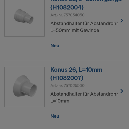
(H1082004)
Art.-nr.
757054050
Abstandhalter für Abstandrohr
L=50mm mit Gewinde
Neu
Konus 26, L=10mm
(H1082007)
Art.-nr.
757025500
Abstandhalter für Abstandrohr
L=10mm
Neu