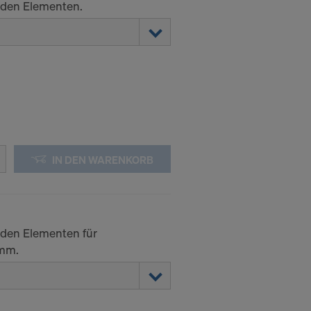
 den Elementen.
IN DEN WARENKORB
den Elementen für
1mm.