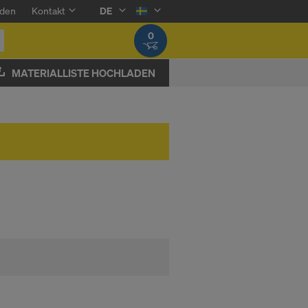
den
Kontakt
DE
0
MATERIALLISTE HOCHLADEN