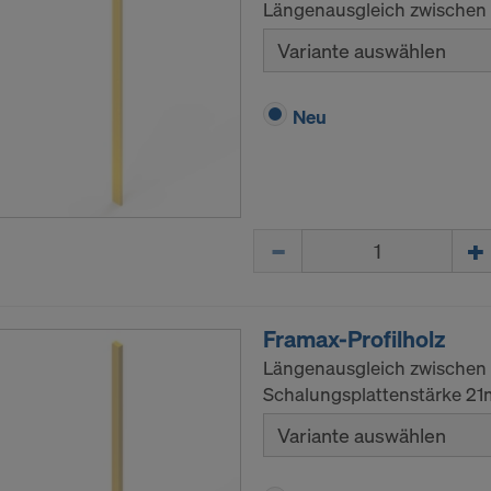
Längenausgleich zwischen
Variante auswählen
Neu
Menge
Framax-Profilholz
Längenausgleich zwischen 
Schalungsplattenstärke 2
Variante auswählen