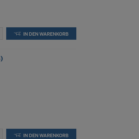
IN DEN WARENKORB
)
IN DEN WARENKORB