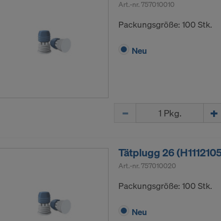
Art.-nr.
757010010
Packungsgröße: 100 Stk.
Neu
Menge
Tätplugg 26 (H1112105
Art.-nr.
757010020
Packungsgröße: 100 Stk.
Neu