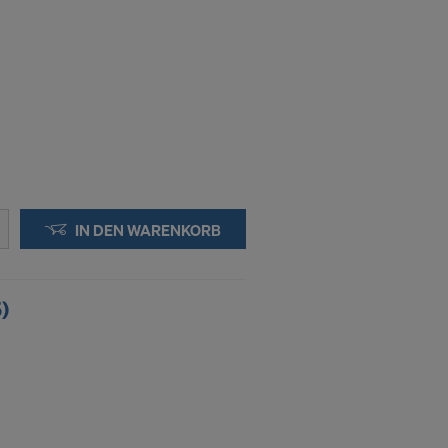
IN DEN WARENKORB
)