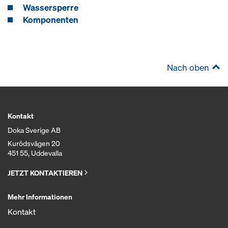
Wassersperre
Komponenten
Nach oben
Kontakt
Doka Sverige AB
Kurödsvägen 20
451 55, Uddevalla
JETZT KONTAKTIEREN
Mehr Informationen
Kontakt