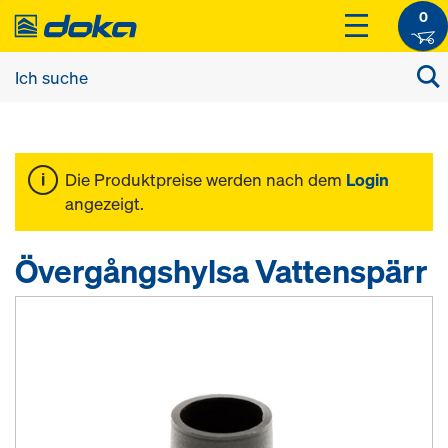
0
Die Produktpreise werden nach dem
Login
angezeigt.
Övergångshylsa Vattenspärr