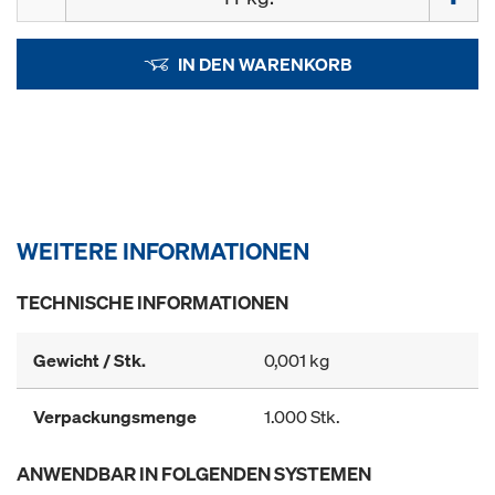
IN DEN WARENKORB
WEITERE INFORMATIONEN
TECHNISCHE INFORMATIONEN
Gewicht / Stk.
0,001 kg
Verpackungsmenge
1.000 Stk.
ANWENDBAR IN FOLGENDEN SYSTEMEN