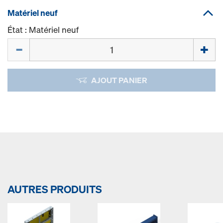
Matériel neuf
État : Matériel neuf
Quantité
AJOUT PANIER
AUTRES PRODUITS