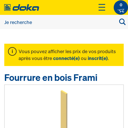
0
Vous pouvez afficher les prix de vos produits
après vous être
connecté(e)
ou
inscrit(e)
.
Fourrure en bois Frami