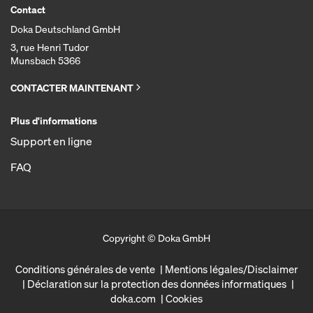
Contact
Doka Deutschland GmbH
3, rue Henri Tudor
Munsbach 5366
CONTACTER MAINTENANT
Plus d'informations
Support en ligne
FAQ
Copyright © Doka GmbH
Conditions générales de vente
Mentions légales/Disclaimer
Déclaration sur la protection des données informatiques
doka.com
Cookies