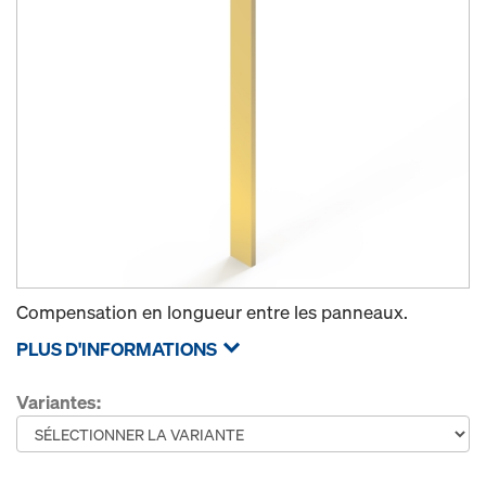
Compensation en longueur entre les panneaux.
PLUS D'INFORMATIONS
Variantes: