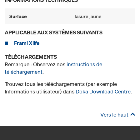
Surface
lasure jaune
APPLICABLE AUX SYSTÈMES SUIVANTS
Frami Xlife
TÉLÉCHARGEMENTS
Remarque : Observez nos
instructions de
téléchargement
.
Trouvez tous les téléchargements (par exemple
Informations utilisateur) dans
Doka Download Centre
.
Vers le haut