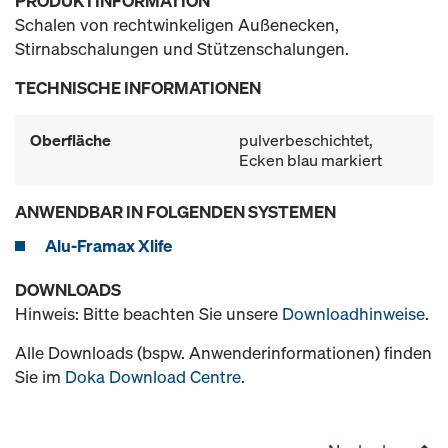
PRODUKTINFORMATION
Schalen von rechtwinkeligen Außenecken,
Stirnabschalungen und Stützenschalungen.
TECHNISCHE INFORMATIONEN
Oberfläche
pulverbeschichtet,
Ecken blau markiert
ANWENDBAR IN FOLGENDEN SYSTEMEN
Alu-Framax Xlife
DOWNLOADS
Hinweis: Bitte beachten Sie unsere
Downloadhinweise
.
Alle Downloads (bspw. Anwenderinformationen) finden
Sie im
Doka Download Centre
.