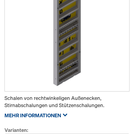
Schalen von rechtwinkeligen Außenecken,
Stirnabschalungen und Stützenschalungen.
MEHR INFORMATIONEN
Varianten: