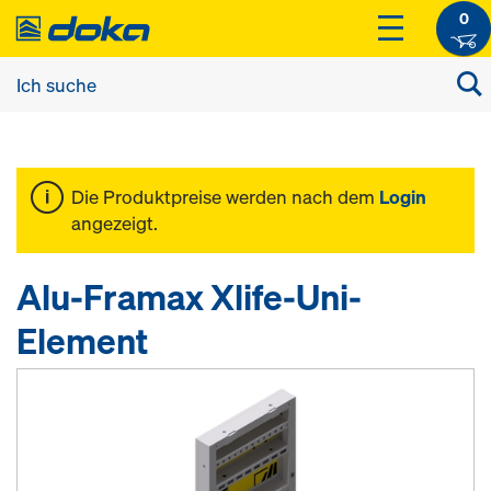
0
Die Produktpreise werden nach dem
Login
angezeigt.
Alu-Framax Xlife-Uni-
Element