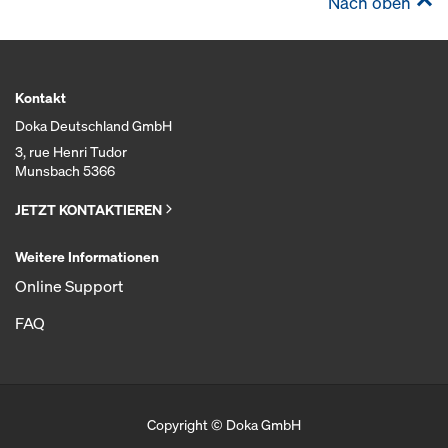
Nach oben
Kontakt
Doka Deutschland GmbH
3, rue Henri Tudor
Munsbach 5366
JETZT KONTAKTIEREN
Weitere Informationen
Online Support
FAQ
Copyright © Doka GmbH