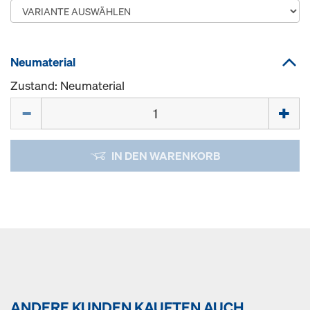
Neumaterial
Zustand: Neumaterial
Menge
IN DEN WARENKORB
ANDERE KUNDEN KAUFTEN AUCH